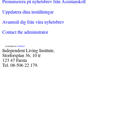
Prenumerera på nyhetsbrev från Assistanskoll
Uppdatera dina inställningar
Avanmäl dig från våra nyhetsbrev
Contact the administrator
powered by
phpList
Independent Living Institute,
Storforsplan 36, 10 tr
123 47 Farsta
Tel. 08-506 22 179.