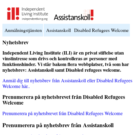
Hoppa till innehåll
Anmälningstjänsten
Assistanskoll
Disabled Refugees Welcome
Nyhetsbrev
Independent Living Institute (ILI) är en privat stiftelse utan
vinstintresse som drivs och kontrolleras av personer med
funktionshinder. Vi står bakom flera webbplatser, två som har
nyhetsbrev: Assistanskoll samt Disabled refugees welcome.
Anmäl dig till nyhetsbrev från Assistanskoll eller Disabled Refugees
Welcome här..
Prenumerera på nyhetsbrevet från Disabled Refugees
Welcome
Prenumerera på nyhetsbrevet från Disabled Refugees Welcome
Prenumerera på nyhetsbrev från Assistanskoll